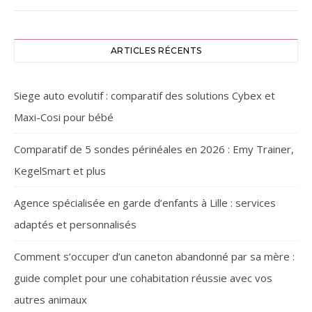
ARTICLES RÉCENTS
Siege auto evolutif : comparatif des solutions Cybex et
Maxi-Cosi pour bébé
Comparatif de 5 sondes périnéales en 2026 : Emy Trainer,
KegelSmart et plus
Agence spécialisée en garde d’enfants à Lille : services
adaptés et personnalisés
Comment s’occuper d’un caneton abandonné par sa mère :
guide complet pour une cohabitation réussie avec vos
autres animaux