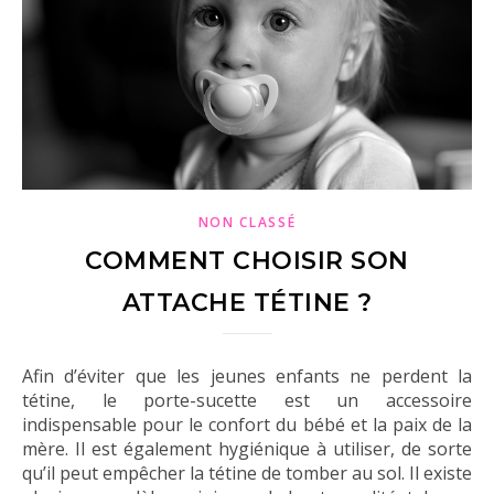
NON CLASSÉ
COMMENT CHOISIR SON
ATTACHE TÉTINE ?
Afin d’éviter que les jeunes enfants ne perdent la
tétine, le porte-sucette est un accessoire
indispensable pour le confort du bébé et la paix de la
mère. Il est également hygiénique à utiliser, de sorte
qu’il peut empêcher la tétine de tomber au sol. Il existe