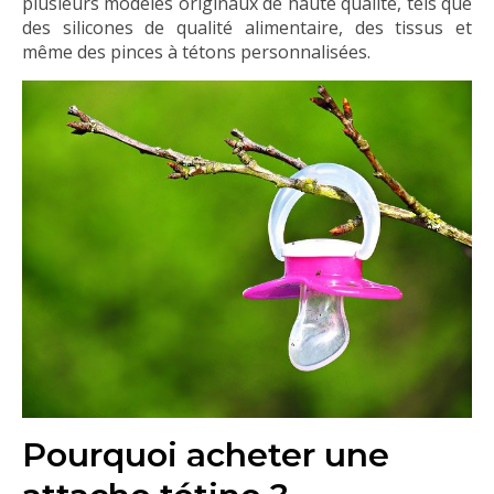
plusieurs modèles originaux de haute qualité, tels que
des silicones de qualité alimentaire, des tissus et
même des pinces à tétons personnalisées.
Pourquoi acheter une