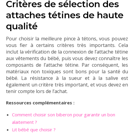
Critères de sélection des
attaches tétines de haute
qualité
Pour choisir la meilleure pince à tétons, vous pouvez
vous fier à certains critères très importants. Cela
inclut la vérification de la connexion de l’attache tétine
aux vêtements du bébé, puis vous devez connaître les
composants de l’attache tétine. Par conséquent, les
matériaux non toxiques sont bons pour la santé du
bébé. La résistance à la sueur et à la salive est
également un critère très important, et vous devez en
tenir compte lors de l’achat.
Ressources complémentaires :
Comment choisir son biberon pour garantir un bon
alaitement ?
Lit bébé que choisir ?