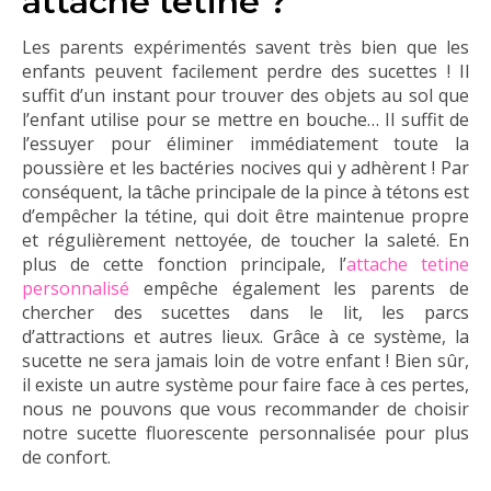
attache tétine ?
Les parents expérimentés savent très bien que les
enfants peuvent facilement perdre des sucettes ! Il
suffit d’un instant pour trouver des objets au sol que
l’enfant utilise pour se mettre en bouche… Il suffit de
l’essuyer pour éliminer immédiatement toute la
poussière et les bactéries nocives qui y adhèrent ! Par
conséquent, la tâche principale de la pince à tétons est
d’empêcher la tétine, qui doit être maintenue propre
et régulièrement nettoyée, de toucher la saleté. En
plus de cette fonction principale, l’
attache tetine
personnalisé
empêche également les parents de
chercher des sucettes dans le lit, les parcs
d’attractions et autres lieux. Grâce à ce système, la
sucette ne sera jamais loin de votre enfant ! Bien sûr,
il existe un autre système pour faire face à ces pertes,
nous ne pouvons que vous recommander de choisir
notre sucette fluorescente personnalisée pour plus
de confort.